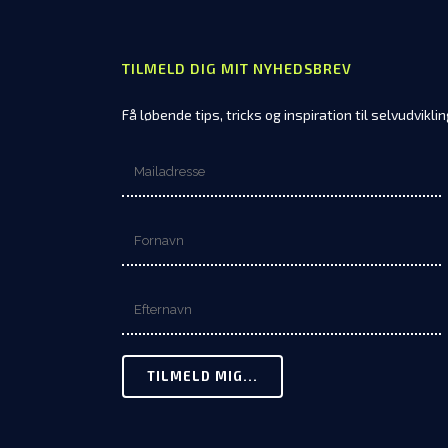
TILMELD DIG MIT NYHEDSBREV
Få løbende tips, tricks og inspiration til selvudvikli