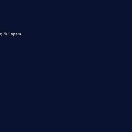
ng. Nul spam.