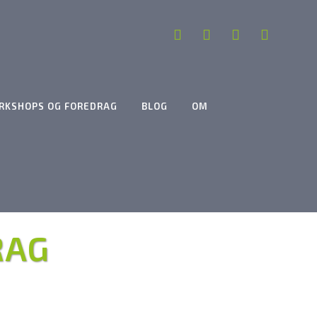
RKSHOPS OG FOREDRAG
BLOG
OM
RAG